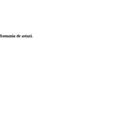
n Romania de astazi.