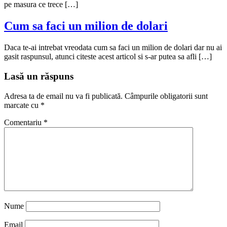
pe masura ce trece […]
Cum sa faci un milion de dolari
Daca te-ai intrebat vreodata cum sa faci un milion de dolari dar nu ai
gasit raspunsul, atunci citeste acest articol si s-ar putea sa afli […]
Lasă un răspuns
Adresa ta de email nu va fi publicată.
Câmpurile obligatorii sunt
marcate cu
*
Comentariu
*
Nume
Email