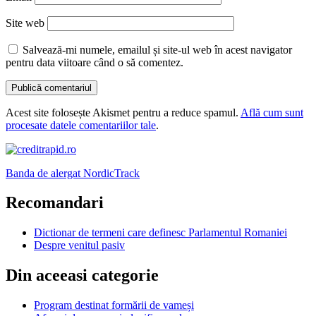
Site web
Salvează-mi numele, emailul și site-ul web în acest navigator
pentru data viitoare când o să comentez.
Acest site folosește Akismet pentru a reduce spamul.
Află cum sunt
procesate datele comentariilor tale
.
Banda de alergat NordicTrack
Recomandari
Dictionar de termeni care definesc Parlamentul Romaniei
Despre venitul pasiv
Din aceeasi categorie
Program destinat formării de vameși