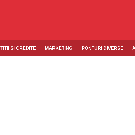
TITII SI CREDITE
MARKETING
PONTURI DIVERSE
A