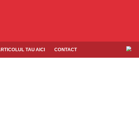
RTICOLUL TAU AICI
CONTACT