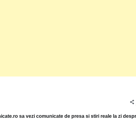
cate.ro sa vezi comunicate de presa si stiri reale la zi desp