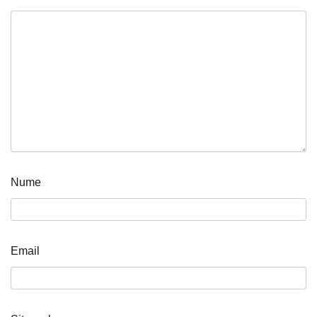
Nume
Email