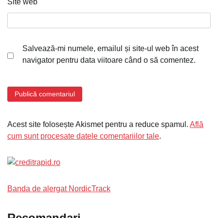
Site web
Salvează-mi numele, emailul și site-ul web în acest
navigator pentru data viitoare când o să comentez.
Acest site folosește Akismet pentru a reduce spamul.
Află
cum sunt procesate datele comentariilor tale
.
Banda de alergat NordicTrack
Recomandari