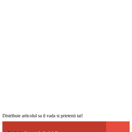
Distribuie articolul sa il vada si prietenii tai!