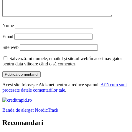
Nume
Email
Site web
Salvează-mi numele, emailul și site-ul web în acest navigator
pentru data viitoare când o să comentez.
Acest site folosește Akismet pentru a reduce spamul.
Află cum sunt
procesate datele comentariilor tale
.
Banda de alergat NordicTrack
Recomandari