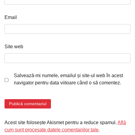
Email
Site web
Salvează-mi numele, emailul și site-ul web în acest
navigator pentru data viitoare când o să comentez.
Acest site folosește Akismet pentru a reduce spamul.
Află
cum sunt procesate datele comentariilor tale
.