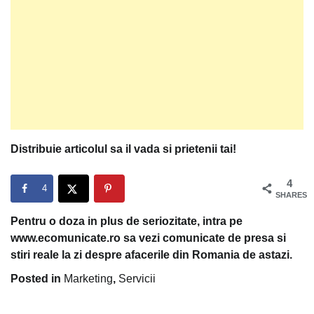
Distribuie articolul sa il vada si prietenii tai!
4
4
SHARES
Pentru o doza in plus de seriozitate, intra pe
www.ecomunicate.ro sa vezi comunicate de presa si
stiri reale la zi despre afacerile din Romania de astazi.
Posted in
Marketing
,
Servicii