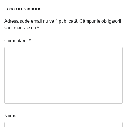
Lasă un răspuns
Adresa ta de email nu va fi publicată.
Câmpurile obligatorii
sunt marcate cu
*
Comentariu
*
Nume