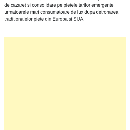
de cazare) si consolidare pe pietele tarilor emergente,
urmatoarele mari consumatoare de lux dupa detronarea
traditionalelor piete din Europa si SUA.