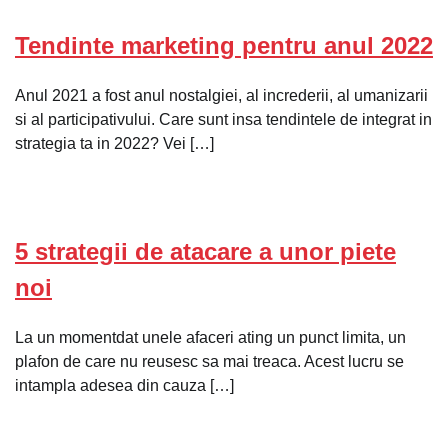
Tendinte marketing pentru anul 2022
Anul 2021 a fost anul nostalgiei, al increderii, al umanizarii
si al participativului. Care sunt insa tendintele de integrat in
strategia ta in 2022? Vei […]
5 strategii de atacare a unor piete
noi
La un momentdat unele afaceri ating un punct limita, un
plafon de care nu reusesc sa mai treaca. Acest lucru se
intampla adesea din cauza […]