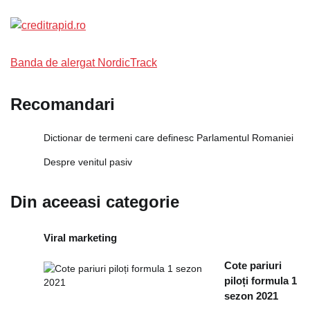
Banda de alergat NordicTrack
Recomandari
Dictionar de termeni care definesc Parlamentul Romaniei
Despre venitul pasiv
Din aceeasi categorie
Viral marketing
Cote pariuri
piloți formula 1
sezon 2021