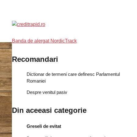
Banda de alergat NordicTrack
Recomandari
Dictionar de termeni care definesc Parlamentul
Romaniei
Despre venitul pasiv
Din aceeasi categorie
Greseli de evitat