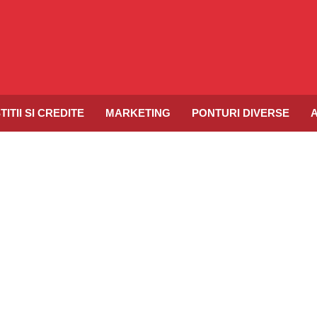
TITII SI CREDITE
MARKETING
PONTURI DIVERSE
A