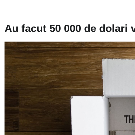
Au facut 50 000 de dolari