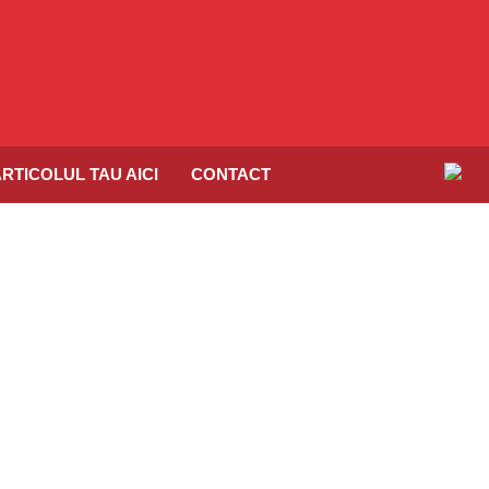
RTICOLUL TAU AICI
CONTACT