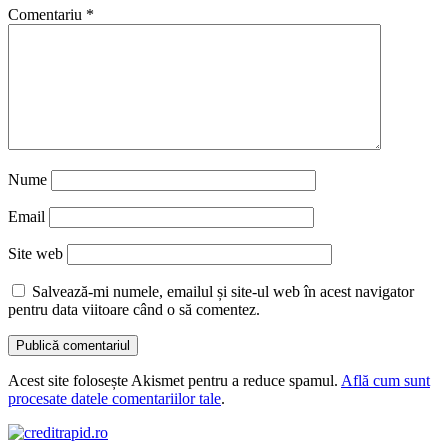
Comentariu
*
Nume
Email
Site web
Salvează-mi numele, emailul și site-ul web în acest navigator
pentru data viitoare când o să comentez.
Acest site folosește Akismet pentru a reduce spamul.
Află cum sunt
procesate datele comentariilor tale
.