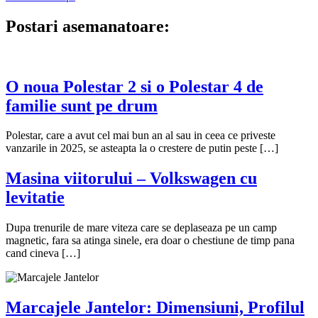
Postari asemanatoare:
O noua Polestar 2 si o Polestar 4 de
familie sunt pe drum
Polestar, care a avut cel mai bun an al sau in ceea ce priveste
vanzarile in 2025, se asteapta la o crestere de putin peste […]
Masina viitorului – Volkswagen cu
levitatie
Dupa trenurile de mare viteza care se deplaseaza pe un camp
magnetic, fara sa atinga sinele, era doar o chestiune de timp pana
cand cineva […]
Marcajele Jantelor: Dimensiuni, Profilul