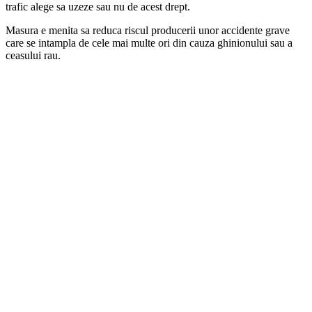
trafic alege sa uzeze sau nu de acest drept.
Masura e menita sa reduca riscul producerii unor accidente grave
care se intampla de cele mai multe ori din cauza ghinionului sau a
ceasului rau.