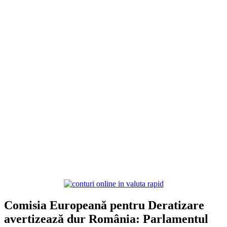
Comisia Europeană pentru Deratizare
avertizează dur România: Parlamentul