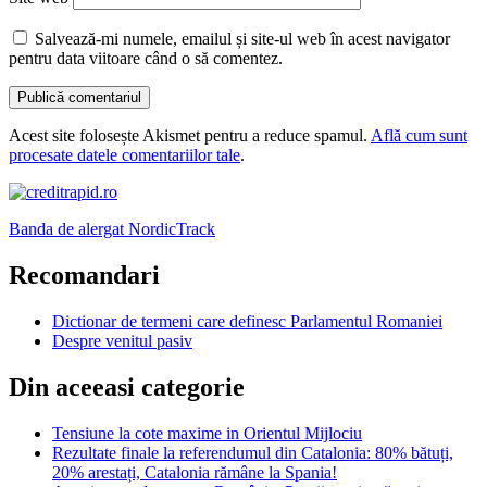
Salvează-mi numele, emailul și site-ul web în acest navigator
pentru data viitoare când o să comentez.
Acest site folosește Akismet pentru a reduce spamul.
Află cum sunt
procesate datele comentariilor tale
.
Banda de alergat NordicTrack
Recomandari
Dictionar de termeni care definesc Parlamentul Romaniei
Despre venitul pasiv
Din aceeasi categorie
Tensiune la cote maxime in Orientul Mijlociu
Rezultate finale la referendumul din Catalonia: 80% bătuți,
20% arestați, Catalonia rămâne la Spania!