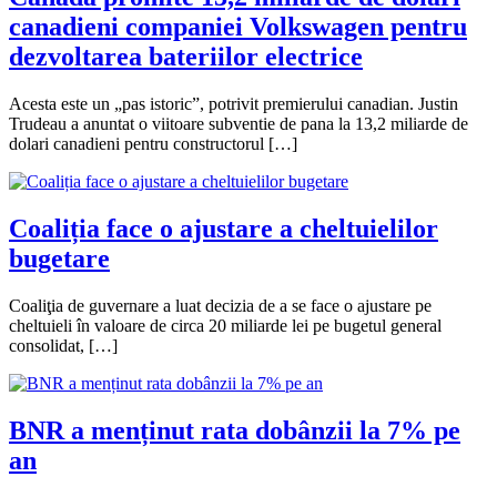
canadieni companiei Volkswagen pentru
dezvoltarea bateriilor electrice
Acesta este un „pas istoric”, potrivit premierului canadian. Justin
Trudeau a anuntat o viitoare subventie de pana la 13,2 miliarde de
dolari canadieni pentru constructorul […]
Coaliția face o ajustare a cheltuielilor
bugetare
Coaliţia de guvernare a luat decizia de a se face o ajustare pe
cheltuieli în valoare de circa 20 miliarde lei pe bugetul general
consolidat, […]
BNR a menținut rata dobânzii la 7% pe
an