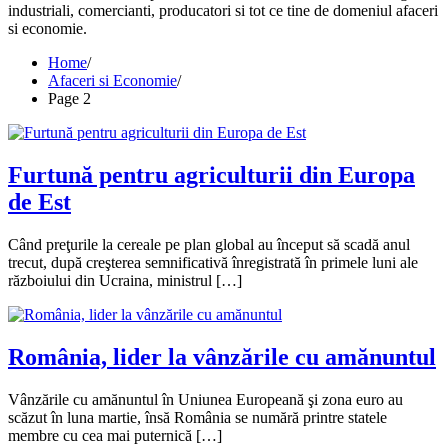
industriali, comercianti, producatori si tot ce tine de domeniul afaceri
si economie.
Home
Afaceri si Economie
Page 2
Furtună pentru agriculturii din Europa
de Est
Când preţurile la cereale pe plan global au început să scadă anul
trecut, după creşterea semnificativă înregistrată în primele luni ale
războiului din Ucraina, ministrul […]
România, lider la vânzările cu amănuntul
Vânzările cu amănuntul în Uniunea Europeană şi zona euro au
scăzut în luna martie, însă România se numără printre statele
membre cu cea mai puternică […]