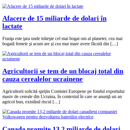
Afacere de 15 miliarde de dolari în
lactate
Franţa este ţara unde trăieşte cel mai bogat om al planetei, cea mai
bogată femeie şi acum are şi cea mai mare avere făcută din […]
Agricultorii se tem de un blocaj total din
cauza cerealelor ucrainene
Agricultorii solicită sprijin Comisiei Europene pe fondul exportului
masiv de cereale din Ucraina, în contextul în care se anunţă un an
agricol bun, existând riscul […]
Canada promite 13,2 miliarde de dolari