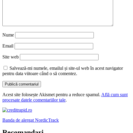
Nume
Email
Site web
Salvează-mi numele, emailul și site-ul web în acest navigator
pentru data viitoare când o să comentez.
Acest site folosește Akismet pentru a reduce spamul.
Află cum sunt
procesate datele comentariilor tale
.
Banda de alergat NordicTrack
Recomandari