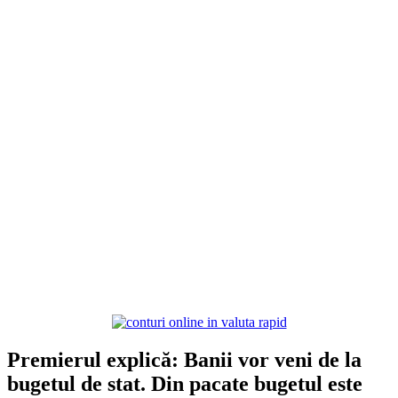
Premierul explică: Banii vor veni de la
bugetul de stat. Din pacate bugetul este