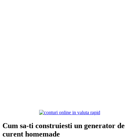
Cum sa-ti construiesti un generator de
curent homemade