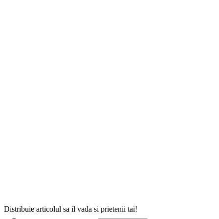
Distribuie articolul sa il vada si prietenii tai!