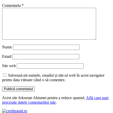
Comentariu
*
Nume
Email
Site web
Salvează-mi numele, emailul și site-ul web în acest navigator
pentru data viitoare când o să comentez.
Acest site folosește Akismet pentru a reduce spamul.
Află cum sunt
procesate datele comentariilor tale
.