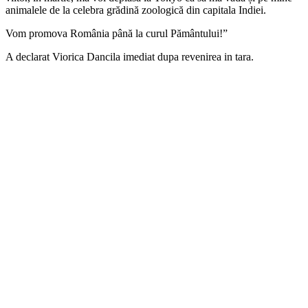
animalele de la celebra grădină zoologică din capitala Indiei.
Vom promova România până la curul Pământului!”
A declarat Viorica Dancila imediat dupa revenirea in tara.