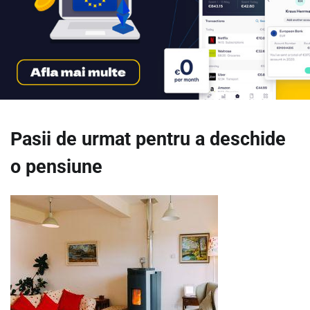
Pasii de urmat pentru a deschide
o pensiune