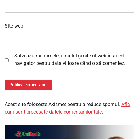
Site web
Salvează-mi numele, emailul și site-ul web în acest
navigator pentru data viitoare când o să comentez.
Acest site folosește Akismet pentru a reduce spamul.
Află
cum sunt procesate datele comentariilor tale
.