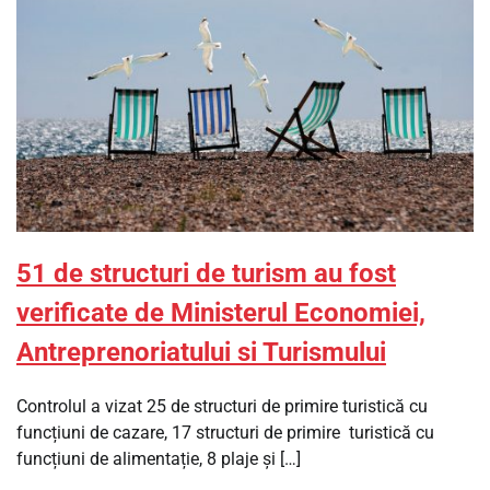
51 de structuri de turism au fost
verificate de Ministerul Economiei,
Antreprenoriatului si Turismului
Controlul a vizat 25 de structuri de primire turistică cu
funcțiuni de cazare, 17 structuri de primire turistică cu
funcțiuni de alimentație, 8 plaje și […]