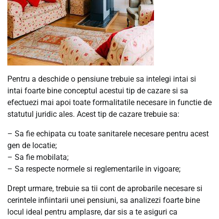
Pentru a deschide o pensiune trebuie sa intelegi intai si
intai foarte bine conceptul acestui tip de cazare si sa
efectuezi mai apoi toate formalitatile necesare in functie de
statutul juridic ales. Acest tip de cazare trebuie sa:
– Sa fie echipata cu toate sanitarele necesare pentru acest
gen de locatie;
– Sa fie mobilata;
– Sa respecte normele si reglementarile in vigoare;
Drept urmare, trebuie sa tii cont de aprobarile necesare si
cerintele infiintarii unei pensiuni, sa analizezi foarte bine
locul ideal pentru amplasre, dar sis a te asiguri ca