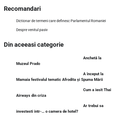
Recomandari
Dictionar de termeni care definesc Parlamentul Romaniei
Despre venitul pasiv
Din aceeasi categorie
Anchetă la
Muzeul Prado
A început la
Mamaia festivalul tematic Afrodita și Spuma Mării
Cum a iesit Thai
Airways din criza
Ar trebui sa
investesti intr-… o camera de hotel?