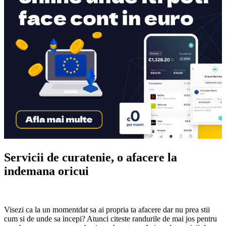
Servicii de curatenie, o afacere la
indemana oricui
Visezi ca la un momentdat sa ai propria ta afacere dar nu prea stii
cum si de unde sa incepi? Atunci citeste randurile de mai jos pentru