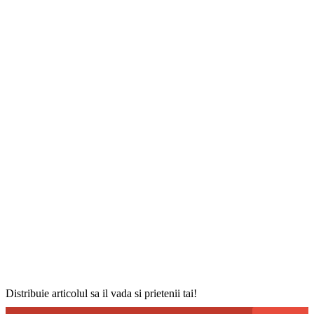
Distribuie articolul sa il vada si prietenii tai!