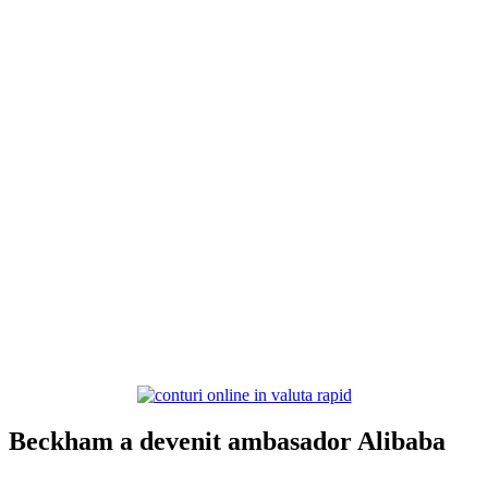
Beckham a devenit ambasador Alibaba