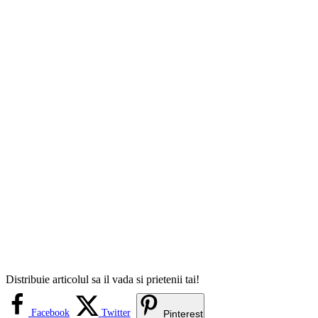
Distribuie articolul sa il vada si prietenii tai!
Facebook
Twitter
Pinterest