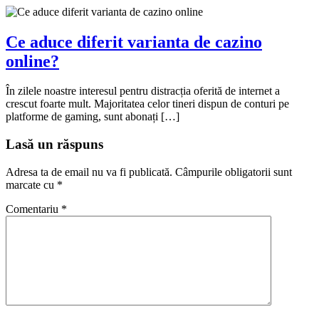
Ce aduce diferit varianta de cazino
online?
În zilele noastre interesul pentru distracția oferită de internet a
crescut foarte mult. Majoritatea celor tineri dispun de conturi pe
platforme de gaming, sunt abonați […]
Lasă un răspuns
Adresa ta de email nu va fi publicată.
Câmpurile obligatorii sunt
marcate cu
*
Comentariu
*