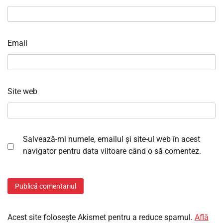
Email
Site web
Salvează-mi numele, emailul și site-ul web în acest
navigator pentru data viitoare când o să comentez.
Acest site folosește Akismet pentru a reduce spamul.
Află