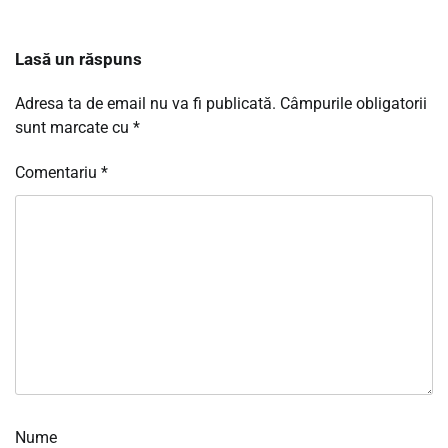
Lasă un răspuns
Adresa ta de email nu va fi publicată.
Câmpurile obligatorii
sunt marcate cu
*
Comentariu
*
Nume