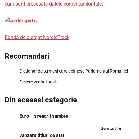
cum sunt procesate datele comentariilor tale
.
Banda de alergat NordicTrack
Recomandari
Dictionar de termeni care definesc Parlamentul Romaniei
Despre venitul pasiv
Din aceeasi categorie
Euro – scenarii sumbre
Se scot la
vanzare titluri de stat