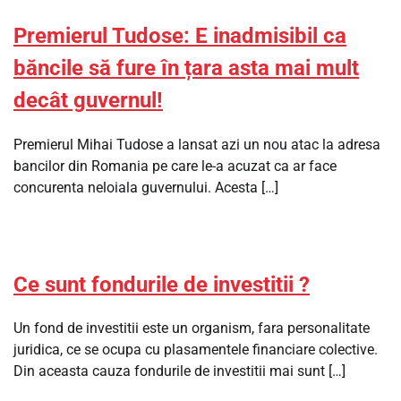
Premierul Tudose: E inadmisibil ca
băncile să fure în țara asta mai mult
decât guvernul!
Premierul Mihai Tudose a lansat azi un nou atac la adresa
bancilor din Romania pe care le-a acuzat ca ar face
concurenta neloiala guvernului. Acesta […]
Ce sunt fondurile de investitii ?
Un fond de investitii este un organism, fara personalitate
juridica, ce se ocupa cu plasamentele financiare colective.
Din aceasta cauza fondurile de investitii mai sunt […]