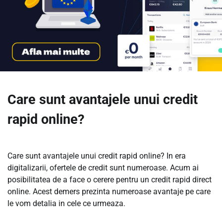
Care sunt avantajele unui credit
rapid online?
Care sunt avantajele unui credit rapid online? In era
digitalizarii, ofertele de credit sunt numeroase. Acum ai
posibilitatea de a face o cerere pentru un credit rapid direct
online. Acest demers prezinta numeroase avantaje pe care
le vom detalia in cele ce urmeaza.