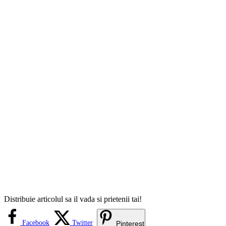
Distribuie articolul sa il vada si prietenii tai!
Facebook
Twitter
Pinterest