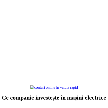
Ce companie investește în mașini electrice