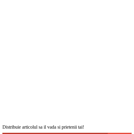
Distribuie articolul sa il vada si prietenii tai!