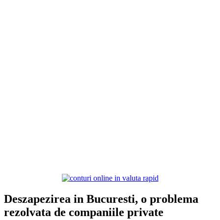
Deszapezirea in Bucuresti, o problema
rezolvata de companiile private