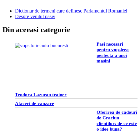
Dictionar de termeni care definesc Parlamentul Romaniei
Despre venitul pasiv
Din aceeasi categorie
Pasi necesari
pentru vopsirea
perfecta a unei
masini
Teodora Lazuran trainer
Afaceri de vanzare
Oferirea de cadouri
de Craciun
clientilor: de ce este
o idee buna?