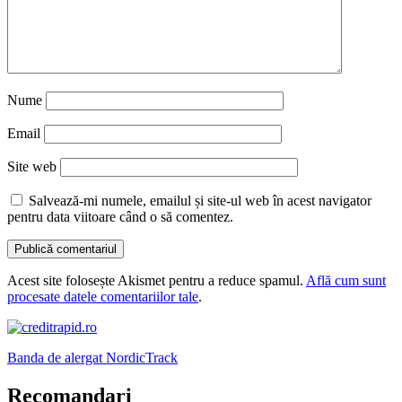
Nume
Email
Site web
Salvează-mi numele, emailul și site-ul web în acest navigator
pentru data viitoare când o să comentez.
Acest site folosește Akismet pentru a reduce spamul.
Află cum sunt
procesate datele comentariilor tale
.
Banda de alergat NordicTrack
Recomandari