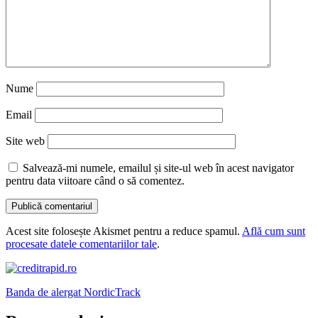
Nume
Email
Site web
Salvează-mi numele, emailul și site-ul web în acest navigator
pentru data viitoare când o să comentez.
Acest site folosește Akismet pentru a reduce spamul.
Află cum sunt
procesate datele comentariilor tale
.
Banda de alergat NordicTrack