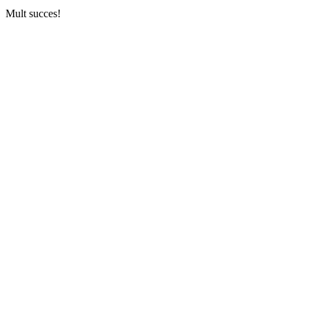
Mult succes!