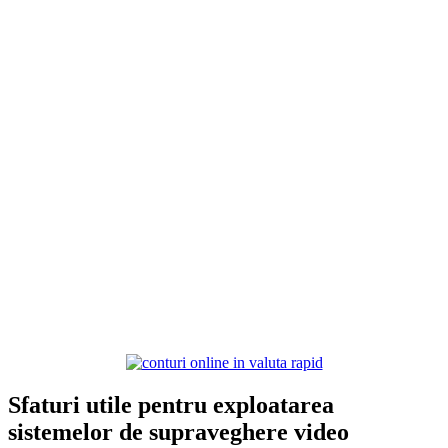
Sfaturi utile pentru exploatarea
sistemelor de supraveghere video