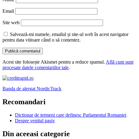
Email
Site web
Salvează-mi numele, emailul și site-ul web în acest navigator
pentru data viitoare când o să comentez.
Acest site folosește Akismet pentru a reduce spamul.
Află cum sunt
procesate datele comentariilor tale
.
Banda de alergat NordicTrack
Recomandari
Dictionar de termeni care definesc Parlamentul Romaniei
Despre venitul pasiv
Din aceeasi categorie