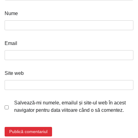
Nume
Email
Site web
Salvează-mi numele, emailul și site-ul web în acest
navigator pentru data viitoare când o să comentez.