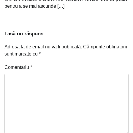
pentru a se mai ascunde […]
Lasă un răspuns
Adresa ta de email nu va fi publicată.
Câmpurile obligatorii
sunt marcate cu
*
Comentariu
*