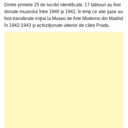
Dintre primele 25 de lucrări identificate, 17 tablouri au fost
donate muzeului între 1940 şi 1942, în timp ce alte şase au
fost transferate iniţial la Museo de Arte Moderno din Madrid
în 1942-1943 şi achiziţionate ulterior de către Prado.