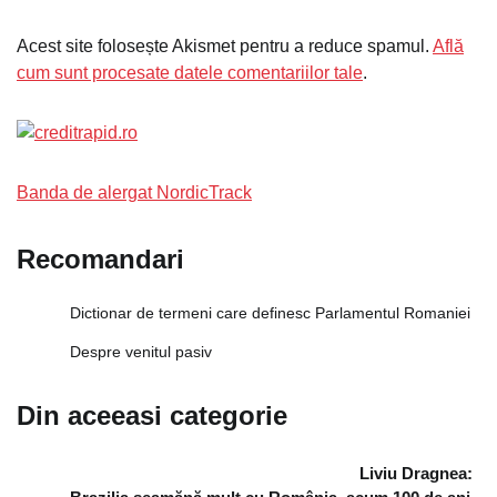
Acest site folosește Akismet pentru a reduce spamul.
Află
cum sunt procesate datele comentariilor tale
.
Banda de alergat NordicTrack
Recomandari
Dictionar de termeni care definesc Parlamentul Romaniei
Despre venitul pasiv
Din aceeasi categorie
Liviu Dragnea: