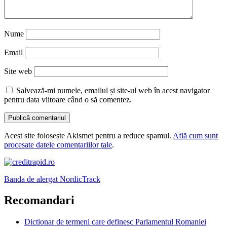
Nume
Email
Site web
Salvează-mi numele, emailul și site-ul web în acest navigator
pentru data viitoare când o să comentez.
Acest site folosește Akismet pentru a reduce spamul.
Află cum sunt
procesate datele comentariilor tale
.
Banda de alergat NordicTrack
Recomandari
Dictionar de termeni care definesc Parlamentul Romaniei