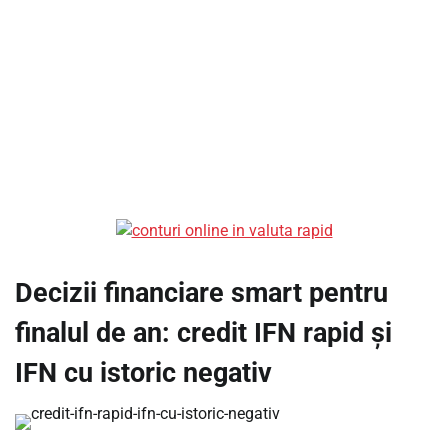
Decizii financiare smart pentru
finalul de an: credit IFN rapid și
IFN cu istoric negativ