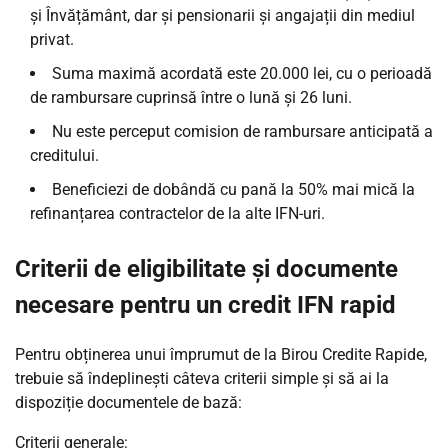
și Învățământ, dar și pensionarii și angajații din mediul
privat.
Suma maximă acordată este 20.000 lei, cu o perioadă
de rambursare cuprinsă între o lună și 26 luni.
Nu este perceput comision de rambursare anticipată a
creditului.
Beneficiezi de dobândă cu pană la 50% mai mică la
refinanțarea contractelor de la alte IFN-uri.
Criterii de eligibilitate și documente
necesare pentru un credit IFN rapid
Pentru obținerea unui împrumut de la Birou Credite Rapide,
trebuie să îndeplinești câteva criterii simple și să ai la
dispoziție documentele de bază:
Criterii generale: