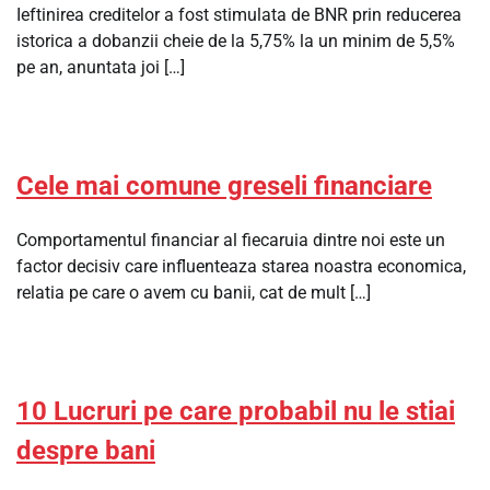
Ieftinirea creditelor a fost stimulata de BNR prin reducerea
istorica a dobanzii cheie de la 5,75% la un minim de 5,5%
pe an, anuntata joi […]
Cele mai comune greseli financiare
Comportamentul financiar al fiecaruia dintre noi este un
factor decisiv care influenteaza starea noastra economica,
relatia pe care o avem cu banii, cat de mult […]
10 Lucruri pe care probabil nu le stiai
despre bani