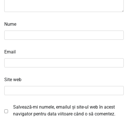
Nume
Email
Site web
Salvează-mi numele, emailul și site-ul web în acest
navigator pentru data viitoare când o să comentez.