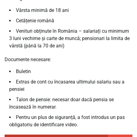
Vârsta minimă de 18 ani
Cetățenie română
Venituri obținute în România – salariați cu minimum
3 luni vechime și carte de muncă; pensionari la limita de
vârstă (până la 70 de ani)
Documente necesare:
Buletin
Extras de cont cu încasarea ultimului salariu sau a
pensiei
Talon de pensie: necesar doar dacă pensia se
încasează în numerar.
Pentru un plus de siguranță, a fost introdus un pas
obligatoriu de identificare video.