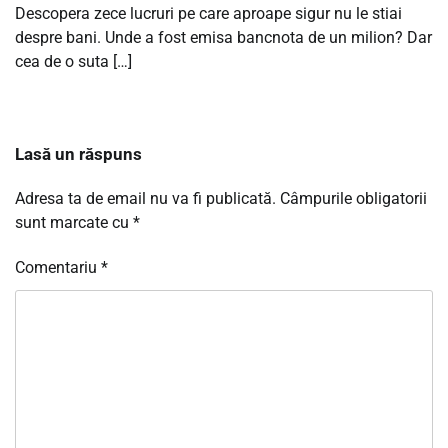
Descopera zece lucruri pe care aproape sigur nu le stiai
despre bani. Unde a fost emisa bancnota de un milion? Dar
cea de o suta […]
Lasă un răspuns
Adresa ta de email nu va fi publicată.
Câmpurile obligatorii
sunt marcate cu
*
Comentariu
*