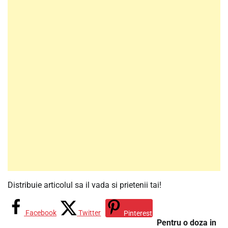
Distribuie articolul sa il vada si prietenii tai!
Facebook
Twitter
Pinterest
Pentru o doza in