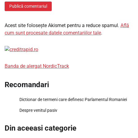
Acest site folosește Akismet pentru a reduce spamul.
Află
cum sunt procesate datele comentariilor tale
.
Banda de alergat NordicTrack
Recomandari
Dictionar de termeni care definesc Parlamentul Romaniei
Despre venitul pasiv
Din aceeasi categorie