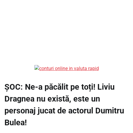
ȘOC: Ne-a păcălit pe toți! Liviu
Dragnea nu există, este un
personaj jucat de actorul Dumitru
Bulea!