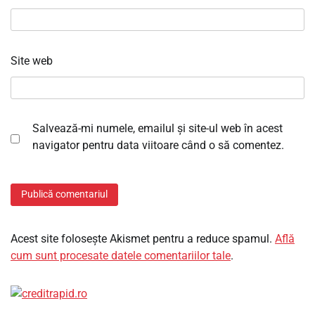
Site web
Salvează-mi numele, emailul și site-ul web în acest
navigator pentru data viitoare când o să comentez.
Acest site folosește Akismet pentru a reduce spamul.
Află
cum sunt procesate datele comentariilor tale
.