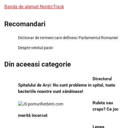
Banda de alergat NordicTrack
Recomandari
Dictionar de termeni care definesc Parlamentul Romaniei
Despre venitul pasiv
Din aceeasi categorie
Directorul
Spitalului de Arși: Nu sunt probleme in spital, toate
bacteriile noastre sunt sănătoase!
Ruleta sau
craps? Ce joc
merită încercat
Legea