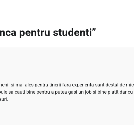
nca pentru studenti
”
enii si mai ales pentru tinerii fara experienta sunt destul de mic
buie sa cauti bine pentru a putea gasi un job si bine platit dar cu
uri.