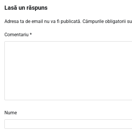
Lasă un răspuns
Adresa ta de email nu va fi publicată.
Câmpurile obligatorii s
Comentariu
*
Nume