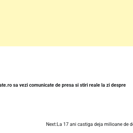
e.ro sa vezi comunicate de presa si stiri reale la zi despre
Next:
La 17 ani castiga deja milioane de d