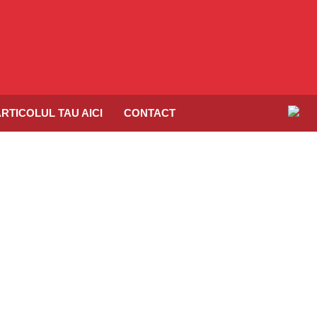
RTICOLUL TAU AICI
CONTACT