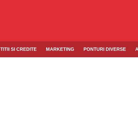
TITII SI CREDITE
MARKETING
PONTURI DIVERSE
A