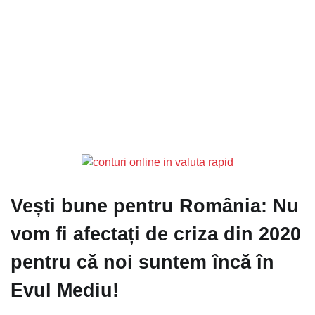
Vești bune pentru România: Nu
vom fi afectați de criza din 2020
pentru că noi suntem încă în
Evul Mediu!