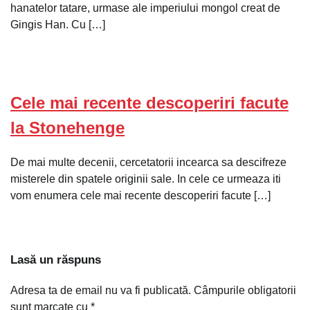
hanatelor tatare, urmase ale imperiului mongol creat de
Gingis Han. Cu […]
Cele mai recente descoperiri facute
la Stonehenge
De mai multe decenii, cercetatorii incearca sa descifreze
misterele din spatele originii sale. In cele ce urmeaza iti
vom enumera cele mai recente descoperiri facute […]
Lasă un răspuns
Adresa ta de email nu va fi publicată.
Câmpurile obligatorii
sunt marcate cu
*