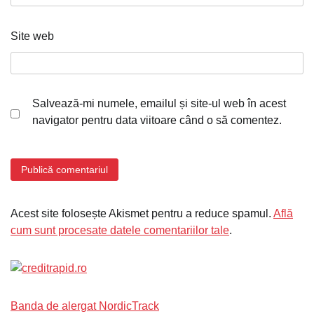
Site web
Salvează-mi numele, emailul și site-ul web în acest
navigator pentru data viitoare când o să comentez.
Acest site folosește Akismet pentru a reduce spamul.
Află
cum sunt procesate datele comentariilor tale
.
Banda de alergat NordicTrack