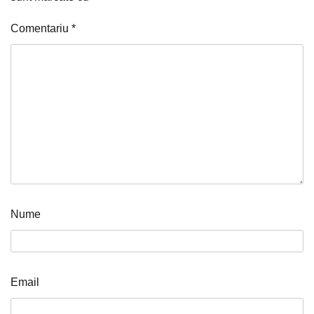
Comentariu
*
Nume
Email