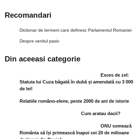
Recomandari
Dictionar de termeni care definesc Parlamentul Romaniei
Despre venitul pasiv
Din aceeasi categorie
Exces de zel:
Statuia lui Cuza băgată în dubă și amendată cu 3 000
de lei!
Relatiile româno-elene, peste 2000 de ani de istorie
Cum aratau dacii?
ONU somează
România să își primească înapoi cei 20 de milioane