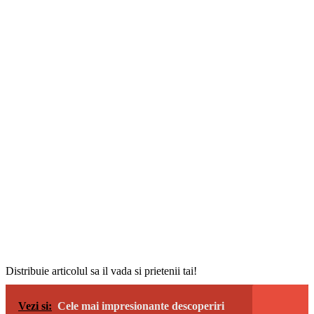
Distribuie articolul sa il vada si prietenii tai!
Vezi si:
Cele mai impresionante descoperiri