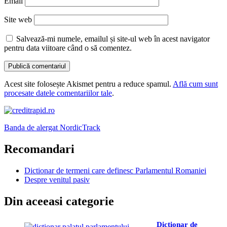
Email
Site web
Salvează-mi numele, emailul și site-ul web în acest navigator
pentru data viitoare când o să comentez.
Acest site folosește Akismet pentru a reduce spamul.
Află cum sunt
procesate datele comentariilor tale
.
Banda de alergat NordicTrack
Recomandari
Dictionar de termeni care definesc Parlamentul Romaniei
Despre venitul pasiv
Din aceeasi categorie
Dicționar de