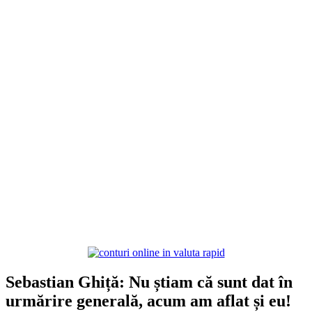
Sebastian Ghiță: Nu știam că sunt dat în
urmărire generală, acum am aflat și eu!