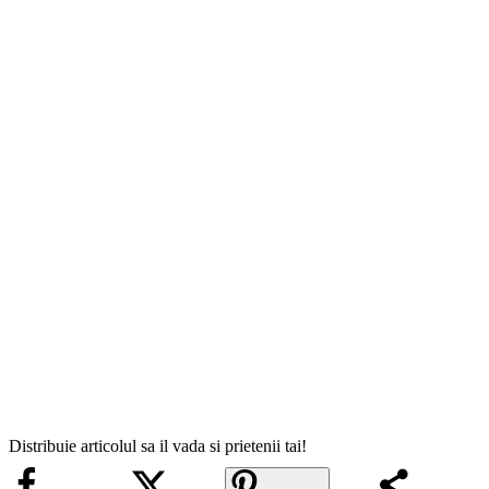
Distribuie articolul sa il vada si prietenii tai!