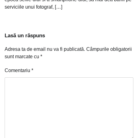
serviciile unui fotograf, […]
Lasă un răspuns
Adresa ta de email nu va fi publicată.
Câmpurile obligatorii
sunt marcate cu
*
Comentariu
*