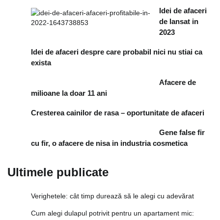
Idei de afaceri
de lansat in
2023
Idei de afaceri despre care probabil nici nu stiai ca
exista
Afacere de
milioane la doar 11 ani
Cresterea cainilor de rasa – oportunitate de afaceri
Gene false fir
cu fir, o afacere de nisa in industria cosmetica
Ultimele publicate
Verighetele: cât timp durează să le alegi cu adevărat
Cum alegi dulapul potrivit pentru un apartament mic: