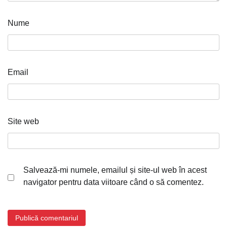
Nume
Email
Site web
Salvează-mi numele, emailul și site-ul web în acest
navigator pentru data viitoare când o să comentez.