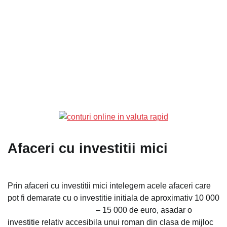
Afaceri cu investitii mici
Prin afaceri cu investitii mici intelegem acele afaceri care
pot fi demarate cu o investitie initiala de aproximativ 10 000
– 15
000 de euro, asadar o
investitie relativ accesibila unui roman din clasa de mijloc