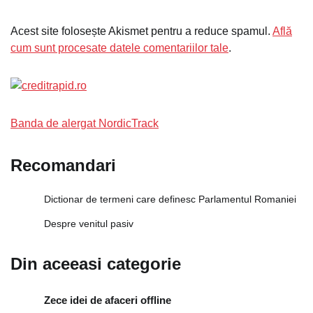
Acest site folosește Akismet pentru a reduce spamul.
Află
cum sunt procesate datele comentariilor tale
.
Banda de alergat NordicTrack
Recomandari
Dictionar de termeni care definesc Parlamentul Romaniei
Despre venitul pasiv
Din aceeasi categorie
Zece idei de afaceri offline