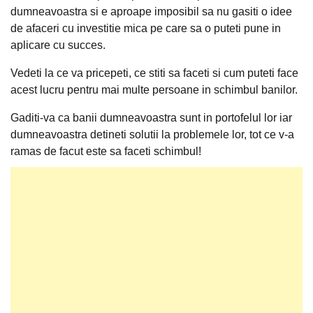
dumneavoastra si e aproape imposibil sa nu gasiti o idee
de afaceri cu investitie mica pe care sa o puteti pune in
aplicare cu succes.
Vedeti la ce va pricepeti, ce stiti sa faceti si cum puteti face
acest lucru pentru mai multe persoane in schimbul banilor.
Gaditi-va ca banii dumneavoastra sunt in portofelul lor iar
dumneavoastra detineti solutii la problemele lor, tot ce v-a
ramas de facut este sa faceti schimbul!