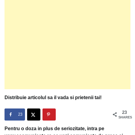
Distribuie articolul sa il vada si prietenii tai!
23
23
SHARES
Pentru o doza in plus de seriozitate, intra pe