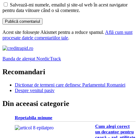
Salvează-mi numele, emailul și site-ul web în acest navigator
pentru data viitoare când o să comentez.
Acest site folosește Akismet pentru a reduce spamul.
Află cum sunt
procesate datele comentariilor tale
.
Banda de alergat NordicTrack
Recomandari
Dictionar de termeni care definesc Parlamentul Romaniei
Despre venitul pasiv
Din aceeasi categorie
Repetabila minune
Cum alegi corect
un decantor pentru
ceară – rol, utilitate