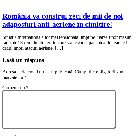
România va construi zeci de mii de noi
adaposturi anti-aeriene în cimitire!
Situatia internationala tot mai tensionata, impune luarea unor masuri
radicale! Exercitiul de ieri in care s-a testat capacitatea de reactie in
cazul unori atacuri aeriene, […]
Lasă un răspuns
Adresa ta de email nu va fi publicată.
Câmpurile obligatorii sunt
marcate cu
*
Comentariu
*