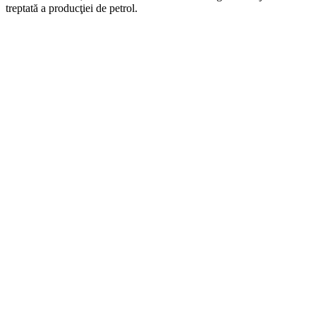
treptată a producţiei de petrol.