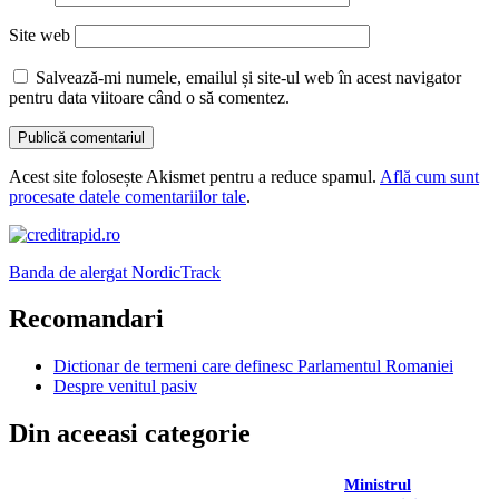
Site web
Salvează-mi numele, emailul și site-ul web în acest navigator
pentru data viitoare când o să comentez.
Acest site folosește Akismet pentru a reduce spamul.
Află cum sunt
procesate datele comentariilor tale
.
Banda de alergat NordicTrack
Recomandari
Dictionar de termeni care definesc Parlamentul Romaniei
Despre venitul pasiv
Din aceeasi categorie
Ministrul