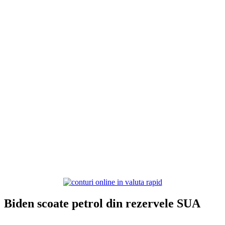
Biden scoate petrol din rezervele SUA