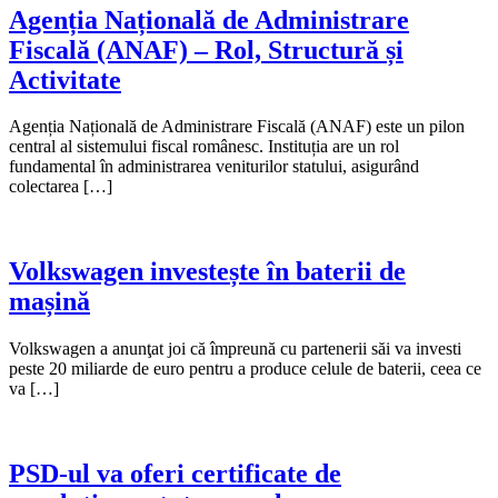
Agenția Națională de Administrare
Fiscală (ANAF) – Rol, Structură și
Activitate
Agenția Națională de Administrare Fiscală (ANAF) este un pilon
central al sistemului fiscal românesc. Instituția are un rol
fundamental în administrarea veniturilor statului, asigurând
colectarea […]
Volkswagen investește în baterii de
mașină
Volkswagen a anunţat joi că împreună cu partenerii săi va investi
peste 20 miliarde de euro pentru a produce celule de baterii, ceea ce
va […]
PSD-ul va oferi certificate de