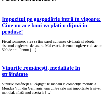
Impozitul pe gospodărie intră în vigoare:
Cine nu are bani va plăti o dijmă în
produse!
Fiscul romanesc vrea sa tina pasul cu lumea civilizata si adopta
sistemul englezesc de taxare. Mai exact, sistemul englezesc de acum
500 de ani! Pentru […]
Vinurile românești, medaliate în
străinătate
Vinurile româneşti au câştigat 18 medalii la competiţia mondială
Mundus Vini din Germania, una dintre cele mai importante la nivel
mondial, aflată anul acesta la […]