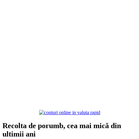
Recolta de porumb, cea mai mică din
ultimii ani