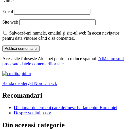
Nume
Email
Site web
Salvează-mi numele, emailul și site-ul web în acest navigator
pentru data viitoare când o să comentez.
Acest site folosește Akismet pentru a reduce spamul.
Află cum sunt
procesate datele comentariilor tale
.
Banda de alergat NordicTrack
Recomandari
Dictionar de termeni care definesc Parlamentul Romaniei
Despre venitul pasiv
Din aceeasi categorie