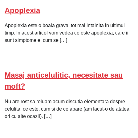
Apoplexia
Apoplexia este o boala grava, tot mai intalnita in ultimul
timp. In acest articol vom vedea ce este apoplexia, care ii
sunt simptomele, cum se […]
Masaj anticelulitic, necesitate sau
moft?
Nu are rost sa reluam acum discutia elementara despre
celulita, ce este, cum si de ce apare (am facut-o de atatea
ori cu alte ocazii). […]