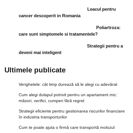
Leacul pentru
cancer descoperit in Romania
Poliartroza:
care sunt simptomele si tratamentele?
Strategii pentru a
deveni mai inteligent
Ultimele publicate
Verighetele: cât timp durează să le alegi cu adevărat
Cum alegi dulapul potrivit pentru un apartament mic:
măsori, verifici, cumperi fără regret
Strategii eficiente pentru gestionarea riscurilor financiare
în industria transporturilor
Cum te poate ajuta o firmă care transportă molozul