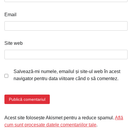
Email
Site web
Salvează-mi numele, emailul și site-ul web în acest
navigator pentru data viitoare când o să comentez.
Acest site folosește Akismet pentru a reduce spamul.
Află
cum sunt procesate datele comentariilor tale
.