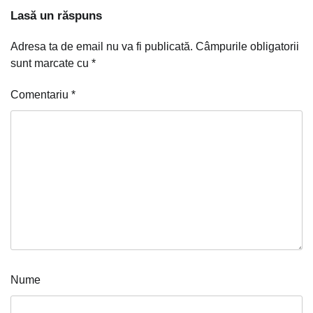
Lasă un răspuns
Adresa ta de email nu va fi publicată.
Câmpurile obligatorii
sunt marcate cu
*
Comentariu
*
Nume