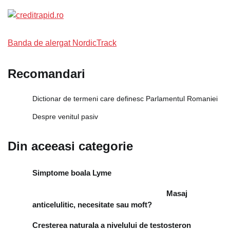
Banda de alergat NordicTrack
Recomandari
Dictionar de termeni care definesc Parlamentul Romaniei
Despre venitul pasiv
Din aceeasi categorie
Simptome boala Lyme
Masaj
anticelulitic, necesitate sau moft?
Cresterea naturala a nivelului de testosteron