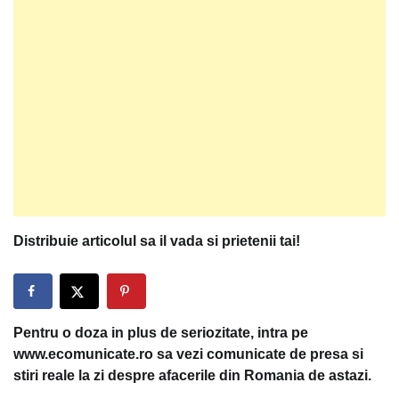
Distribuie articolul sa il vada si prietenii tai!
Pentru o doza in plus de seriozitate, intra pe
www.ecomunicate.ro sa vezi comunicate de presa si
stiri reale la zi despre afacerile din Romania de astazi.