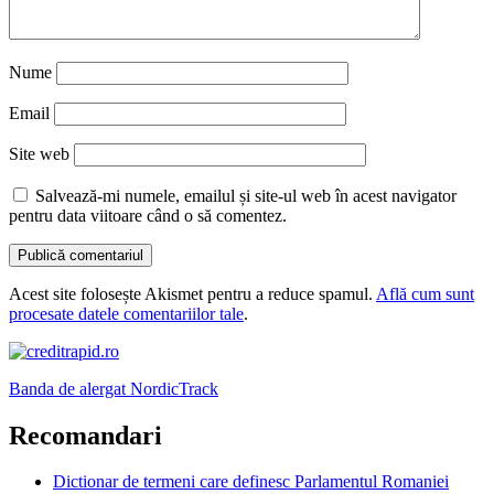
Nume
Email
Site web
Salvează-mi numele, emailul și site-ul web în acest navigator
pentru data viitoare când o să comentez.
Acest site folosește Akismet pentru a reduce spamul.
Află cum sunt
procesate datele comentariilor tale
.
Banda de alergat NordicTrack
Recomandari
Dictionar de termeni care definesc Parlamentul Romaniei