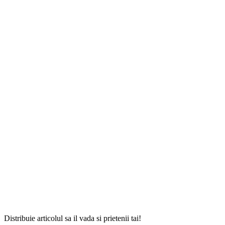
Distribuie articolul sa il vada si prietenii tai!