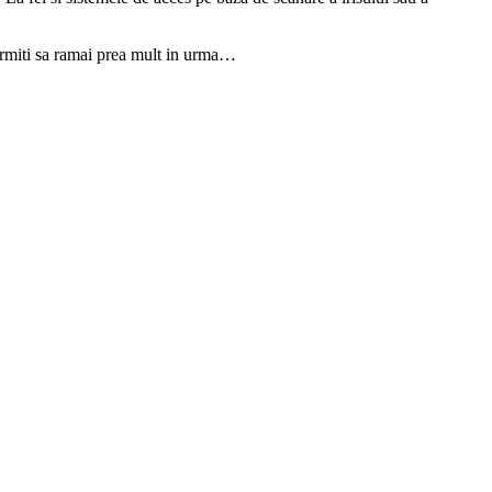
permiti sa ramai prea mult in urma…