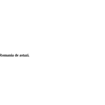
n Romania de astazi.