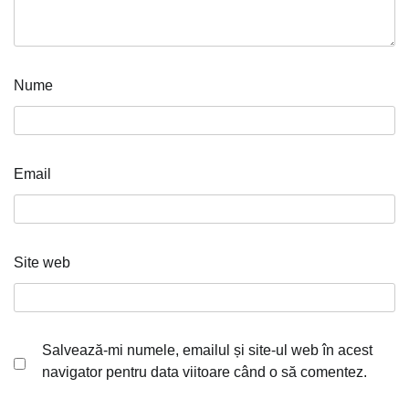
Nume
Email
Site web
Salvează-mi numele, emailul și site-ul web în acest
navigator pentru data viitoare când o să comentez.