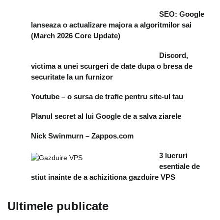
SEO: Google
lanseaza o actualizare majora a algoritmilor sai
(March 2026 Core Update)
Discord,
victima a unei scurgeri de date dupa o bresa de
securitate la un furnizor
Youtube – o sursa de trafic pentru site-ul tau
Planul secret al lui Google de a salva ziarele
Nick Swinmurn – Zappos.com
3 lucruri
esentiale de
stiut inainte de a achizitiona gazduire VPS
Ultimele publicate