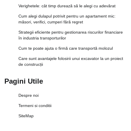
Verighetele: cât timp durează să le alegi cu adevărat
Cum alegi dulapul potrivit pentru un apartament mic:
măsori, verifici, cumperi fără regret
Strategii eficiente pentru gestionarea riscurilor financiare
în industria transporturilor
Cum te poate ajuta o firmă care transportă molozul
Care sunt avantajele folosirii unui excavator la un proiect
de construcții
Pagini Utile
Despre noi
Termeni si conditii
SiteMap