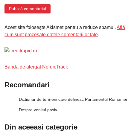
Acest site folosește Akismet pentru a reduce spamul.
Află
cum sunt procesate datele comentariilor tale
.
Banda de alergat NordicTrack
Recomandari
Dictionar de termeni care definesc Parlamentul Romaniei
Despre venitul pasiv
Din aceeasi categorie