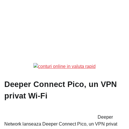
Deeper Connect Pico, un VPN
privat Wi-Fi
Deeper
Network lanseaza Deeper Connect Pico, un VPN privat