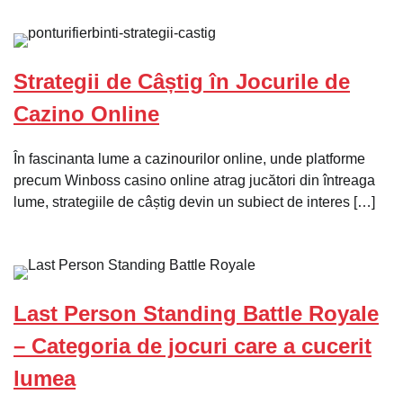
Strategii de Câștig în Jocurile de
Cazino Online
În fascinanta lume a cazinourilor online, unde platforme
precum Winboss casino online atrag jucători din întreaga
lume, strategiile de câștig devin un subiect de interes […]
Last Person Standing Battle Royale
– Categoria de jocuri care a cucerit
lumea