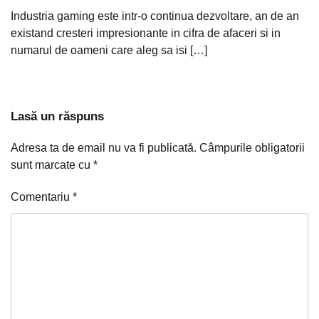
Industria gaming este intr-o continua dezvoltare, an de an
existand cresteri impresionante in cifra de afaceri si in
numarul de oameni care aleg sa isi […]
Lasă un răspuns
Adresa ta de email nu va fi publicată.
Câmpurile obligatorii
sunt marcate cu
*
Comentariu
*