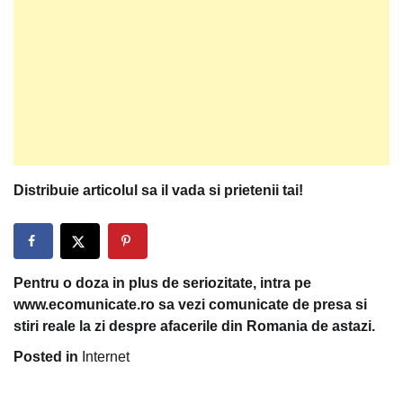
Distribuie articolul sa il vada si prietenii tai!
Pentru o doza in plus de seriozitate, intra pe
www.ecomunicate.ro sa vezi comunicate de presa si
stiri reale la zi despre afacerile din Romania de astazi.
Posted in
Internet