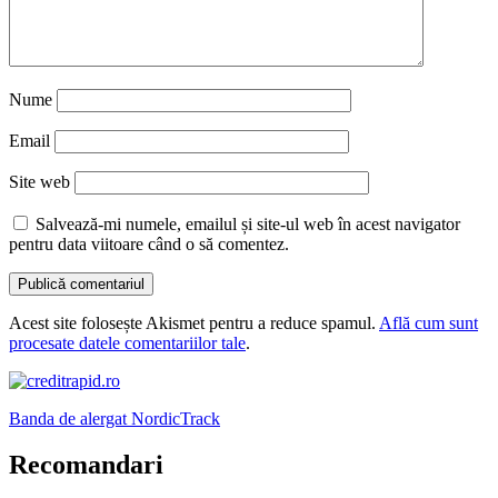
Nume
Email
Site web
Salvează-mi numele, emailul și site-ul web în acest navigator
pentru data viitoare când o să comentez.
Acest site folosește Akismet pentru a reduce spamul.
Află cum sunt
procesate datele comentariilor tale
.
Banda de alergat NordicTrack
Recomandari