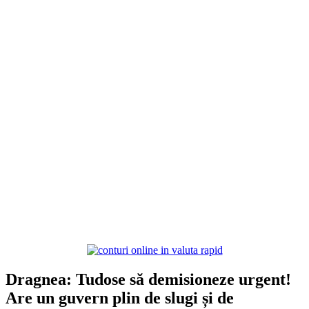
Dragnea: Tudose să demisioneze urgent!
Are un guvern plin de slugi și de