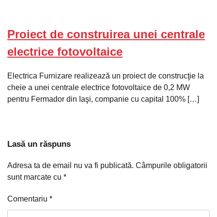
Proiect de construirea unei centrale
electrice fotovoltaice
Electrica Furnizare realizează un proiect de construcţie la
cheie a unei centrale electrice fotovoltaice de 0,2 MW
pentru Fermador din Iaşi, companie cu capital 100% […]
Lasă un răspuns
Adresa ta de email nu va fi publicată.
Câmpurile obligatorii
sunt marcate cu
*
Comentariu
*