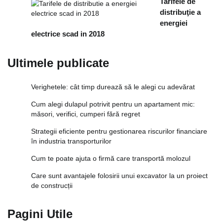
Tarifele de
distribuţie a
energiei
electrice scad in 2018
Ultimele publicate
Verighetele: cât timp durează să le alegi cu adevărat
Cum alegi dulapul potrivit pentru un apartament mic:
măsori, verifici, cumperi fără regret
Strategii eficiente pentru gestionarea riscurilor financiare
în industria transporturilor
Cum te poate ajuta o firmă care transportă molozul
Care sunt avantajele folosirii unui excavator la un proiect
de construcții
Pagini Utile