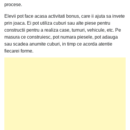
procese.
Elevii pot face acasa activitati bonus, care ii ajuta sa invete
prin joaca. Ei pot utiliza cuburi sau alte piese pentru
constructii pentru a realiza case, turnuri, vehicule, etc. Pe
masura ce construiesc, pot numara piesele, pot adauga
sau scadea anumite cuburi, in timp ce acorda atentie
fiecarei forme.