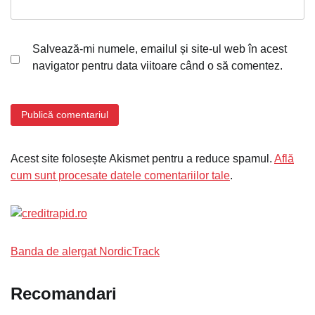
Salvează-mi numele, emailul și site-ul web în acest
navigator pentru data viitoare când o să comentez.
Acest site folosește Akismet pentru a reduce spamul.
Află
cum sunt procesate datele comentariilor tale
.
Banda de alergat NordicTrack
Recomandari