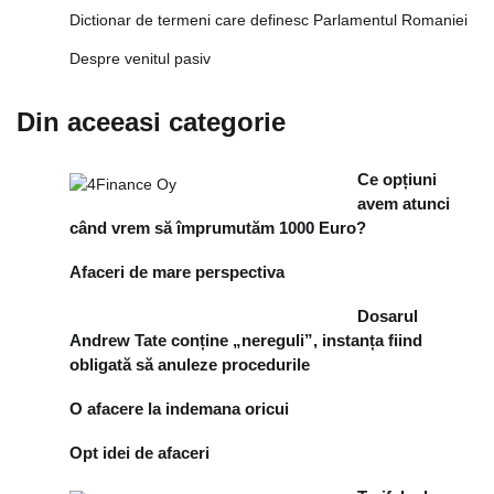
Dictionar de termeni care definesc Parlamentul Romaniei
Despre venitul pasiv
Din aceeasi categorie
Ce opțiuni
avem atunci
când vrem să împrumutăm 1000 Euro?
Afaceri de mare perspectiva
Dosarul
Andrew Tate conține „nereguli”, instanța fiind
obligată să anuleze procedurile
O afacere la indemana oricui
Opt idei de afaceri