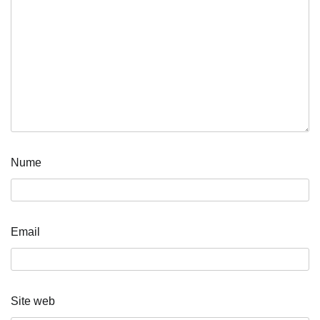
Nume
Email
Site web