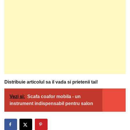
Distribuie articolul sa il vada si prietenii tai!
Vezi si:
Scafa coafor mobila - un
instrument indispensabil pentru salon