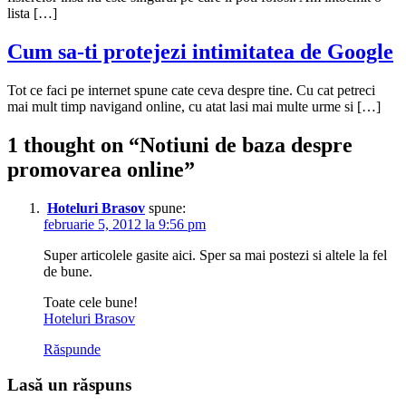
lista […]
Cum sa-ti protejezi intimitatea de Google
Tot ce faci pe internet spune cate ceva despre tine. Cu cat petreci
mai mult timp navigand online, cu atat lasi mai multe urme si […]
1 thought on “
Notiuni de baza despre
promovarea online
”
Hoteluri Brasov
spune:
februarie 5, 2012 la 9:56 pm
Super articolele gasite aici. Sper sa mai postezi si altele la fel
de bune.
Toate cele bune!
Hoteluri Brasov
Răspunde
Lasă un răspuns