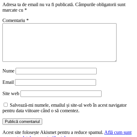
Adresa ta de email nu va fi publicată.
Câmpurile obligatorii sunt
marcate cu
*
Comentariu
*
Nume
Email
Site web
Salvează-mi numele, emailul și site-ul web în acest navigator
pentru data viitoare când o să comentez.
Acest site folosește Akismet pentru a reduce spamul.
Află cum sunt