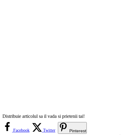
Distribuie articolul sa il vada si prietenii tai!
Facebook
Twitter
Pinterest