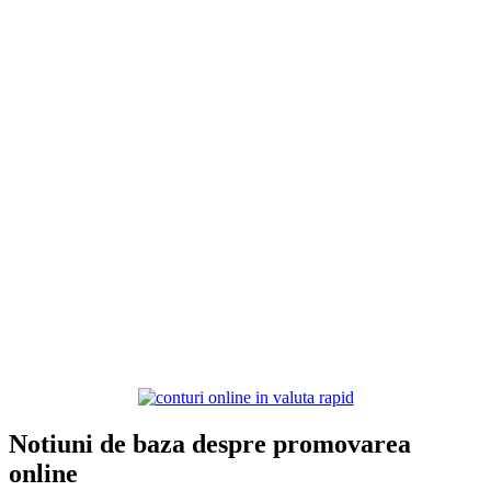
Notiuni de baza despre promovarea
online