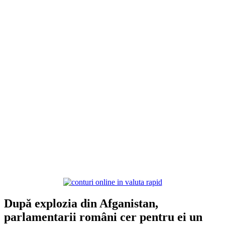
După explozia din Afganistan,
parlamentarii români cer pentru ei un